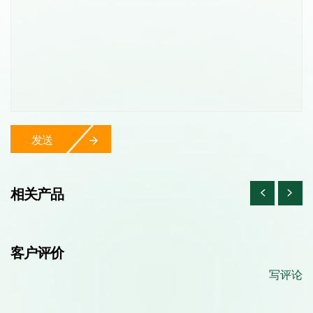
发送
相关产品
客户评价
写评论