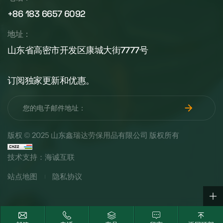
+86 183 6657 6092
地址：
山东省高密市开发区康城大街7777号
订阅独家更新和优惠。
版权 © 2025 山东鑫瑞达劳保用品有限公司 版权所有
技术支持：海诚互联
站点地图
隐私协议