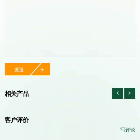
发送
相关产品
客户评价
写评论