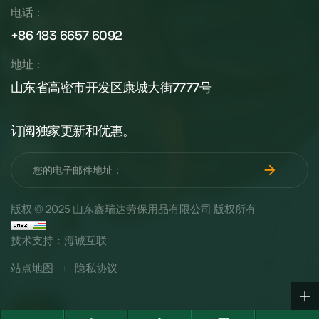
电话：
+86 183 6657 6092
地址：
山东省高密市开发区康城大街7777号
订阅独家更新和优惠。
版权 © 2025 山东鑫瑞达劳保用品有限公司 版权所有
技术支持：海诚互联
站点地图
隐私协议