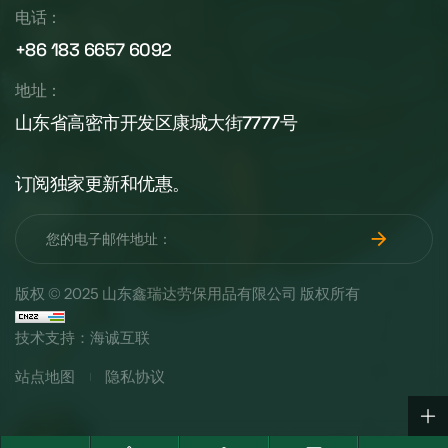
电话：
+86 183 6657 6092
地址：
山东省高密市开发区康城大街7777号
订阅独家更新和优惠。
版权 © 2025 山东鑫瑞达劳保用品有限公司 版权所有
技术支持：海诚互联
站点地图
隐私协议