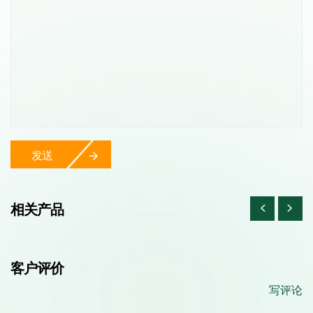
发送
相关产品
客户评价
写评论