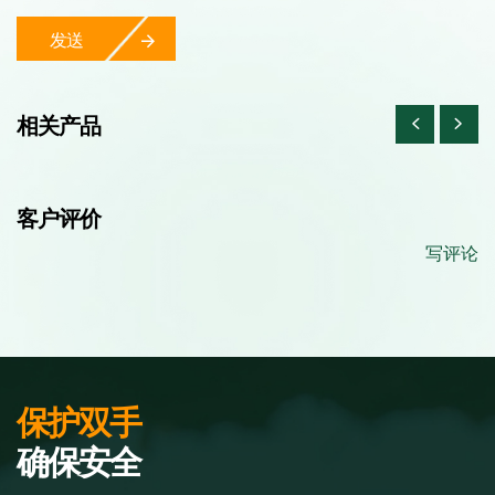
发送
相关产品
客户评价
写评论
保护双手
确保安全