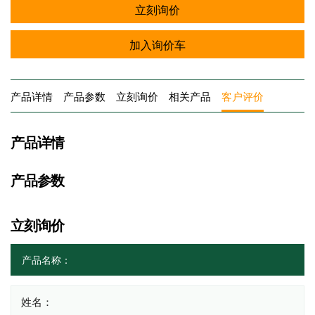
立刻询价
加入询价车
产品详情
产品参数
立刻询价
相关产品
客户评价
产品详情
产品参数
立刻询价
姓名：