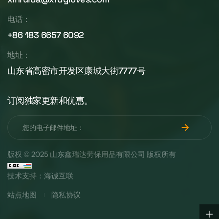
电话：
+86 183 6657 6092
地址：
山东省高密市开发区康城大街7777号
订阅独家更新和优惠。
版权 © 2025 山东鑫瑞达劳保用品有限公司 版权所有
技术支持：海诚互联
站点地图
隐私协议