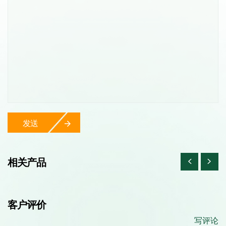
发送
相关产品
客户评价
写评论