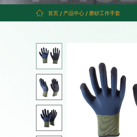
首页
产品中心
磨砂工作手套