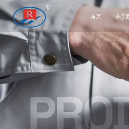
首页
关于