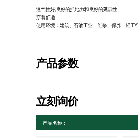
透气性好;良好的抓地力和良好的延展性
穿着舒适
使用环境：建筑、石油工业、维修、保养、轻工
产品参数
立刻询价