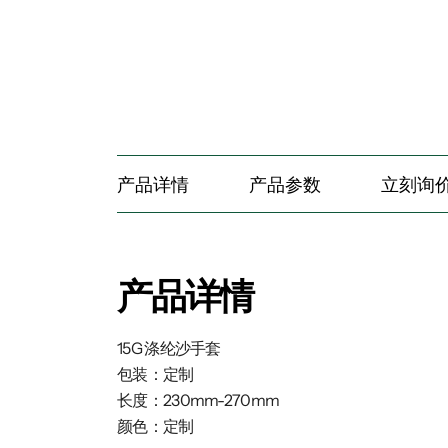
产品详情
产品参数
立刻询
产品详情
15G 涤纶沙手套
包装：定制
长度：230mm-270mm
颜色：定制