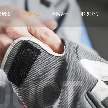
鑫瑞达
产品中心
新闻资讯
联系我们