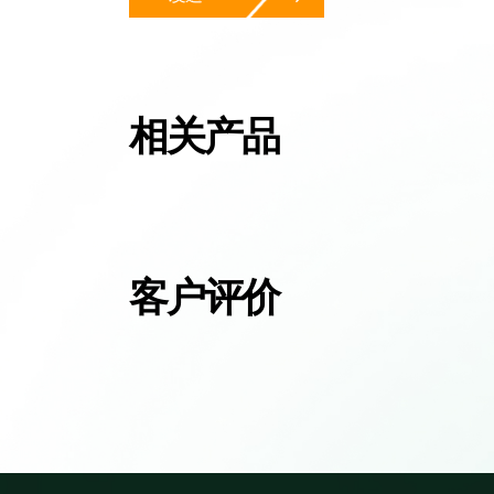
相关产品
客户评价