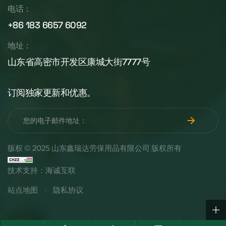
电话：
+86 183 6657 6092
地址：
山东省高密市开发区康城大街7777号
订阅独家更新和优惠。
版权 © 2025 山东鑫瑞达劳保用品有限公司 版权所有
技术支持：海诚互联
站点地图
隐私协议