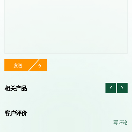
发送
相关产品
客户评价
写评论