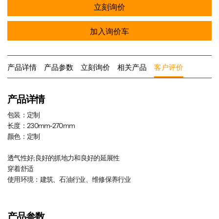
立刻询价
加入询价车
产品详情
产品参数
立刻询价
相关产品
客户评价
产品详情
包装：定制
长度：230mm-270mm
颜色：定制
透气性好;良好的抓地力和良好的延展性
穿着舒适
使用环境：建筑、石油行业、维修保养行业
产品参数