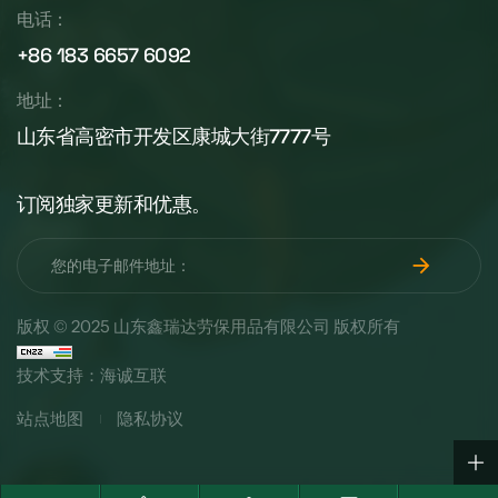
电话：
+86 183 6657 6092
地址：
山东省高密市开发区康城大街7777号
订阅独家更新和优惠。
版权 © 2025 山东鑫瑞达劳保用品有限公司 版权所有
技术支持：海诚互联
站点地图
隐私协议