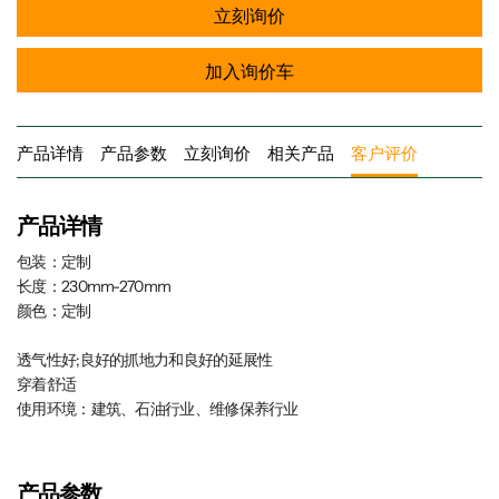
立刻询价
加入询价车
产品详情
产品参数
立刻询价
相关产品
客户评价
产品详情
包装：定制
长度：230mm-270mm
颜色：定制
透气性好;良好的抓地力和良好的延展性
穿着舒适
使用环境：建筑、石油行业、维修保养行业
产品参数