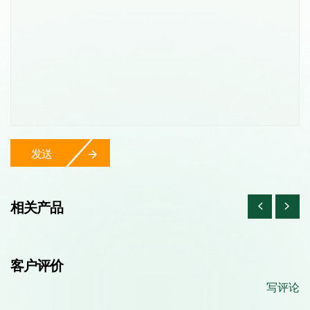
发送
相关产品
客户评价
写评论