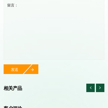
留言：
发送
相关产品