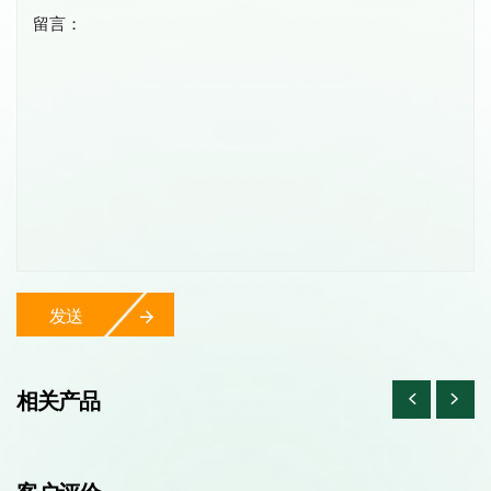
留言：
发送
相关产品