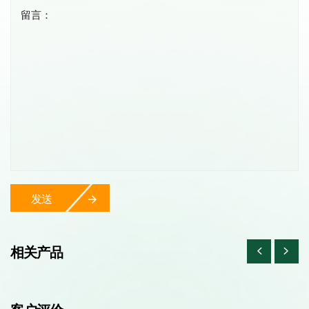
留言：
发送
相关产品