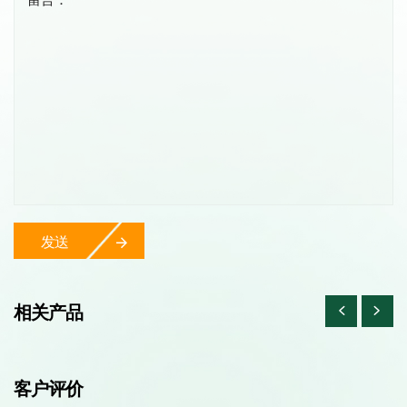
发送
相关产品
客户评价