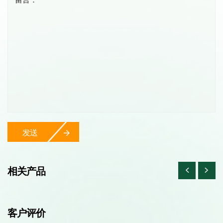
发送
相关产品
客户评价