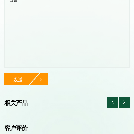
发送
相关产品
客户评价