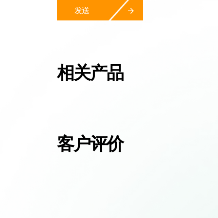
发送
相关产品
客户评价