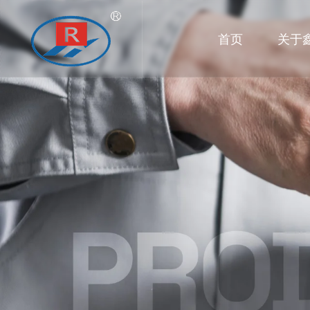
首页
关于