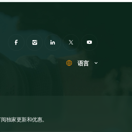
语言
订阅独家更新和优惠。