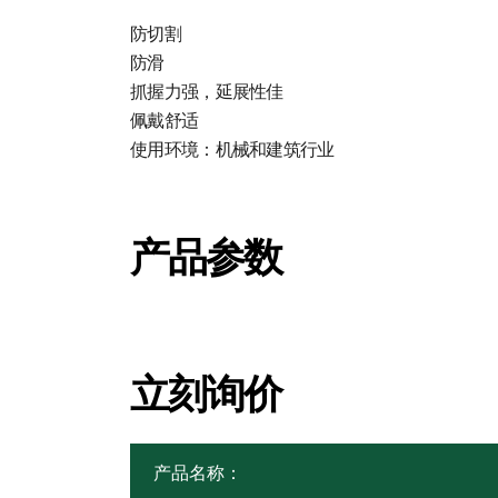
防切割
防滑
抓握力强，延展性佳
佩戴舒适
使用环境：机械和建筑行业
产品参数
立刻询价