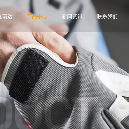
鑫瑞达
产品中心
新闻资讯
联系我们