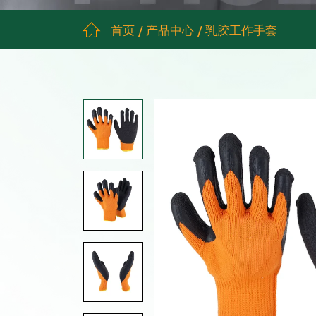
首页
产品中心
乳胶工作手套