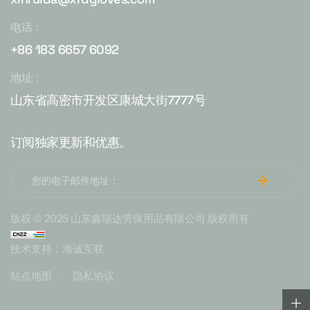
电话：
+86 183 6657 6092
地址：
山东省高密市开发区康城大街7777号
订阅独家更新和优惠。
版权 © 2025 山东鑫瑞达劳保用品有限公司 版权所有
技术支持：海诚互联
站点地图
隐私协议