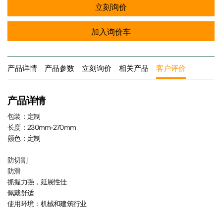
立刻询价
加入询价车
产品详情
产品参数
立刻询价
相关产品
客户评价
产品详情
包装：定制
长度：230mm-270mm
颜色：定制
防切割
防滑
抓握力强，延展性佳
佩戴舒适
使用环境：机械和建筑行业