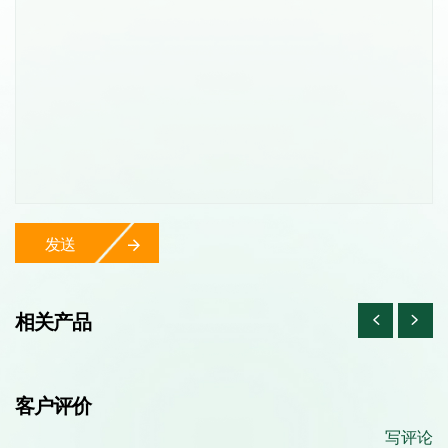
发送
相关产品
客户评价
写评论