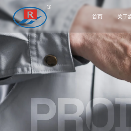
首页
关于