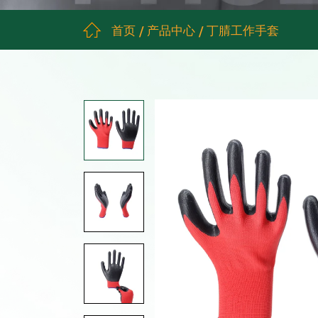
首页
产品中心
丁腈工作手套