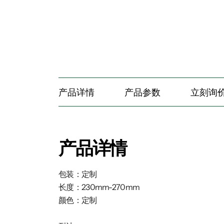
产品详情
产品参数
立刻询
产品详情
包装：定制
长度：230mm-270mm
颜色：定制