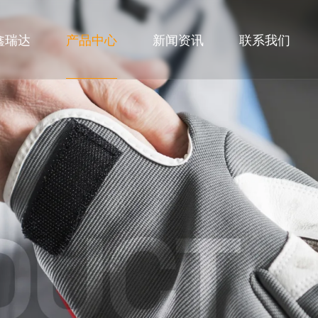
鑫瑞达
产品中心
新闻资讯
联系我们