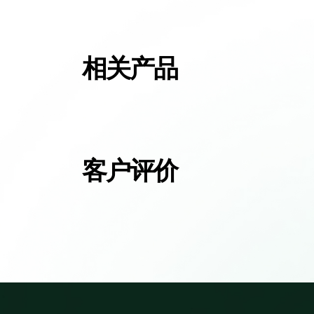
相关产品
客户评价