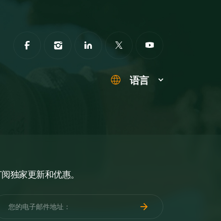
语言
订阅独家更新和优惠。