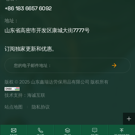
+86 183 6657 6092
地址：
山东省高密市开发区康城大街7777号
订阅独家更新和优惠。
版权 © 2025 山东鑫瑞达劳保用品有限公司 版权所有
技术支持：海诚互联
站点地图
隐私协议