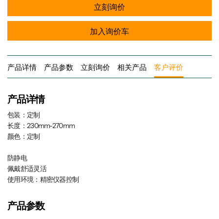
立刻询价
加入询价车
产品详情
产品参数
立刻询价
相关产品
客户评价
产品详情
包装：定制
长度：230mm-270mm
颜色：定制
防静电
佩戴舒适灵活
使用环境：精密仪器控制
产品参数