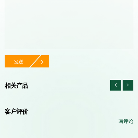
发送
相关产品
客户评价
写评论