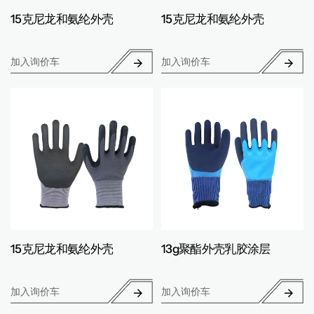
15克尼龙和氨纶外壳
15克尼龙和氨纶外壳
加入询价车
加入询价车
15克尼龙和氨纶外壳
13g聚酯外壳乳胶涂层
加入询价车
加入询价车