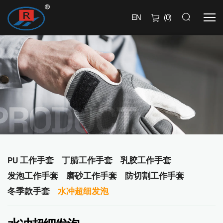
EN
(
0
)
PU 工作手套
丁腈工作手套
乳胶工作手套
发泡工作手套
磨砂工作手套
防切割工作手套
冬季款手套
水冲超细发泡